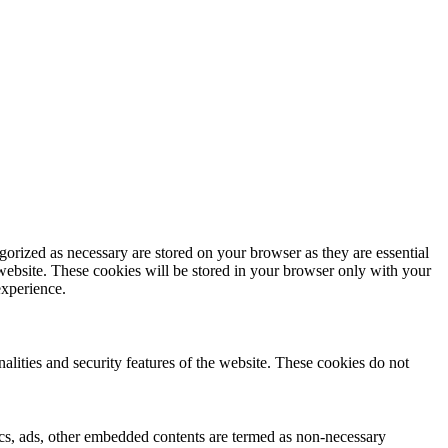
gorized as necessary are stored on your browser as they are essential
 website. These cookies will be stored in your browser only with your
experience.
nalities and security features of the website. These cookies do not
ytics, ads, other embedded contents are termed as non-necessary