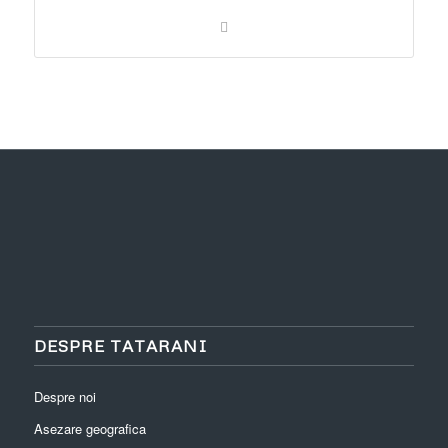
DESPRE TATARANI
Despre noi
Asezare geografica