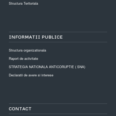
Structura Teritoriala
INFORMATII PUBLICE
Structura organizationala
Raport de activitate
STRATEGIA NATIONALA ANTICORUPTIE ( SNA)
Declaratii de avere si interese
CONTACT