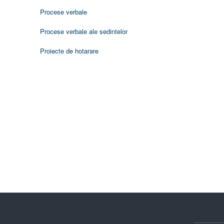
Procese verbale
Procese verbale ale sedintelor
Proiecte de hotarare