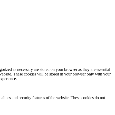
gorized as necessary are stored on your browser as they are essential
 website. These cookies will be stored in your browser only with your
experience.
nalities and security features of the website. These cookies do not