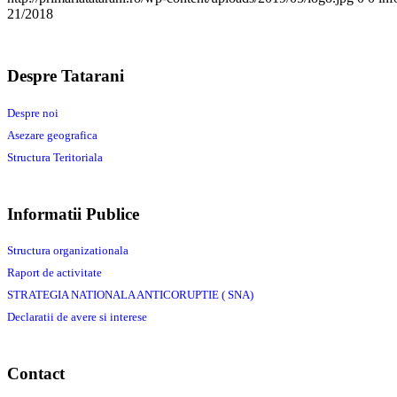
21/2018
Despre Tatarani
Despre noi
Asezare geografica
Structura Teritoriala
Informatii Publice
Structura organizationala
Raport de activitate
STRATEGIA NATIONALA ANTICORUPTIE ( SNA)
Declaratii de avere si interese
Contact