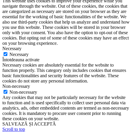
This website uses cookies to improve your experience while you
navigate through the website. Out of these cookies, the cookies that
are categorized as necessary are stored on your browser as they are
essential for the working of basic functionalities of the website. We
also use third-party cookies that help us analyze and understand how
you use this website. These cookies will be stored in your browser
only with your consent. You also have the option to opt-out of these
cookies. But opting out of some of these cookies may have an effect
on your browsing experience.
Necessary
Necessary
Întotdeauna activate
Necessary cookies are absolutely essential for the website to
function properly. This category only includes cookies that ensures
basic functionalities and security features of the website. These
cookies do not store any personal information.
Non-necessary
Non-necessary
Any cookies that may not be particularly necessary for the website
to function and is used specifically to collect user personal data via
analytics, ads, other embedded contents are termed as non-necessary
cookies. It is mandatory to procure user consent prior to running
these cookies on your website.
SALVEAZĂ ȘI ACCEPTĂ
Scroll to top