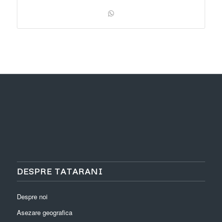
DESPRE TATARANI
Despre noi
Asezare geografica