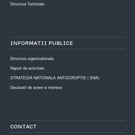
Structura Teritoriala
INFORMATII PUBLICE
Structura organizationala
Raport de activitate
STRATEGIA NATIONALA ANTICORUPTIE ( SNA)
Declaratii de avere si interese
CONTACT