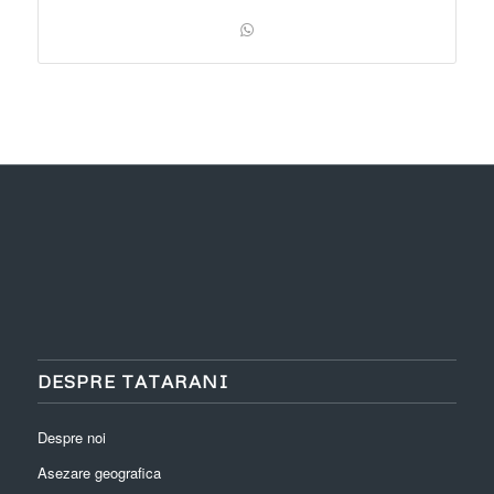
DESPRE TATARANI
Despre noi
Asezare geografica