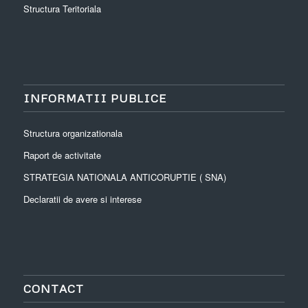
Structura Teritoriala
INFORMATII PUBLICE
Structura organizationala
Raport de activitate
STRATEGIA NATIONALA ANTICORUPTIE ( SNA)
Declaratii de avere si interese
CONTACT