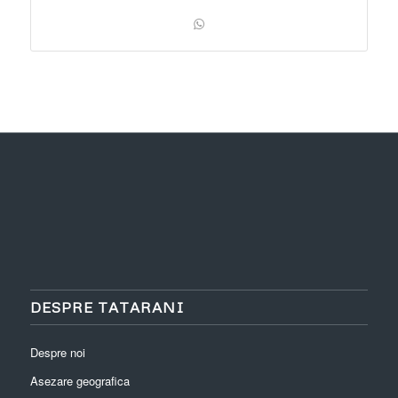
DESPRE TATARANI
Despre noi
Asezare geografica