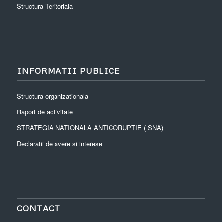
Structura Teritoriala
INFORMATII PUBLICE
Structura organizationala
Raport de activitate
STRATEGIA NATIONALA ANTICORUPTIE ( SNA)
Declaratii de avere si interese
CONTACT