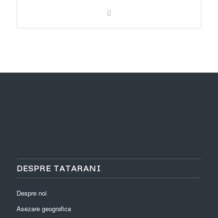
DESPRE TATARANI
Despre noi
Asezare geografica