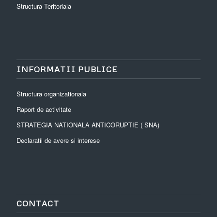
Structura Teritoriala
INFORMATII PUBLICE
Structura organizationala
Raport de activitate
STRATEGIA NATIONALA ANTICORUPTIE ( SNA)
Declaratii de avere si interese
CONTACT