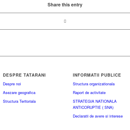
Share this entry
DESPRE TATARANI
INFORMATII PUBLICE
Despre noi
Structura organizationala
Asezare geografica
Raport de activitate
Structura Teritoriala
STRATEGIA NATIONALA
ANTICORUPTIE ( SNA)
Declaratii de avere si interese