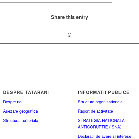
Share this entry
DESPRE TATARANI
INFORMATII PUBLICE
Despre noi
Structura organizationala
Asezare geografica
Raport de activitate
Structura Teritoriala
STRATEGIA NATIONALA
ANTICORUPTIE ( SNA)
Declaratii de avere si interese