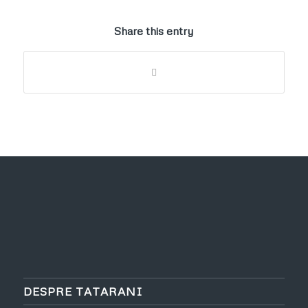
Share this entry
DESPRE TATARANI