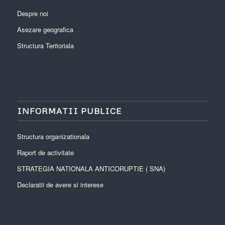
Despre noi
Asezare geografica
Structura Teritoriala
INFORMATII PUBLICE
Structura organizationala
Raport de activitate
STRATEGIA NATIONALA ANTICORUPTIE ( SNA)
Declaratii de avere si interese