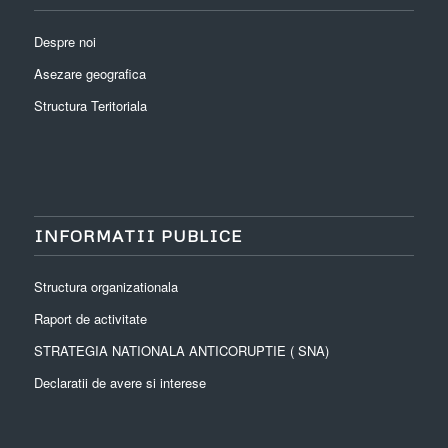
Despre noi
Asezare geografica
Structura Teritoriala
INFORMATII PUBLICE
Structura organizationala
Raport de activitate
STRATEGIA NATIONALA ANTICORUPTIE ( SNA)
Declaratii de avere si interese