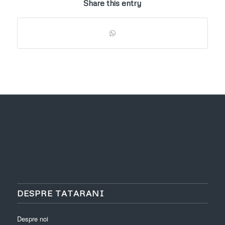
Share this entry
DESPRE TATARANI
Despre noi