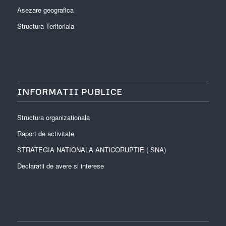
Asezare geografica
Structura Teritoriala
INFORMATII PUBLICE
Structura organizationala
Raport de activitate
STRATEGIA NATIONALA ANTICORUPTIE ( SNA)
Declaratii de avere si interese