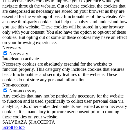
This website uses cookies to improve your experience while you
navigate through the website. Out of these cookies, the cookies that
are categorized as necessary are stored on your browser as they are
essential for the working of basic functionalities of the website. We
also use third-party cookies that help us analyze and understand how
you use this website. These cookies will be stored in your browser
only with your consent. You also have the option to opt-out of these
cookies. But opting out of some of these cookies may have an effect
on your browsing experience.
Necessary
Necessary
Întotdeauna activate
Necessary cookies are absolutely essential for the website to
function properly. This category only includes cookies that ensures
basic functionalities and security features of the website. These
cookies do not store any personal information.
Non-necessary
Non-necessary
Any cookies that may not be particularly necessary for the website
to function and is used specifically to collect user personal data via
analytics, ads, other embedded contents are termed as non-necessary
cookies. It is mandatory to procure user consent prior to running
these cookies on your website.
SALVEAZĂ ȘI ACCEPTĂ
Scroll to top