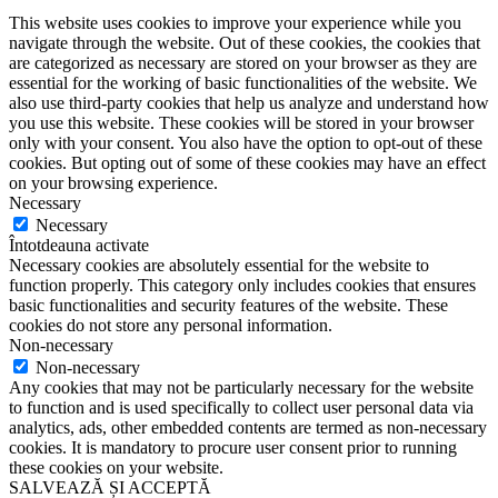
This website uses cookies to improve your experience while you
navigate through the website. Out of these cookies, the cookies that
are categorized as necessary are stored on your browser as they are
essential for the working of basic functionalities of the website. We
also use third-party cookies that help us analyze and understand how
you use this website. These cookies will be stored in your browser
only with your consent. You also have the option to opt-out of these
cookies. But opting out of some of these cookies may have an effect
on your browsing experience.
Necessary
Necessary
Întotdeauna activate
Necessary cookies are absolutely essential for the website to
function properly. This category only includes cookies that ensures
basic functionalities and security features of the website. These
cookies do not store any personal information.
Non-necessary
Non-necessary
Any cookies that may not be particularly necessary for the website
to function and is used specifically to collect user personal data via
analytics, ads, other embedded contents are termed as non-necessary
cookies. It is mandatory to procure user consent prior to running
these cookies on your website.
SALVEAZĂ ȘI ACCEPTĂ