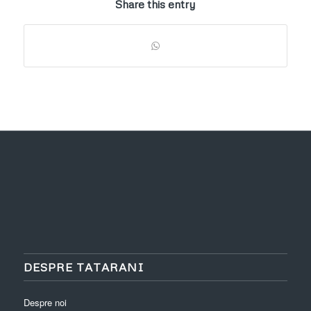
Share this entry
DESPRE TATARANI
Despre noi