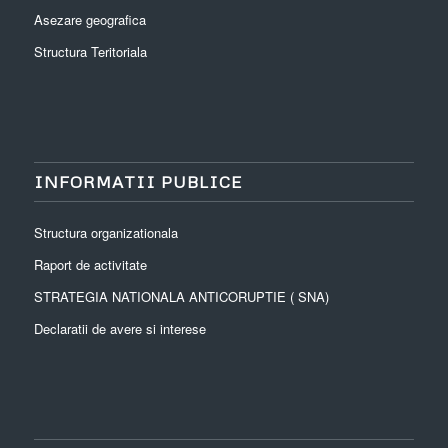
Asezare geografica
Structura Teritoriala
INFORMATII PUBLICE
Structura organizationala
Raport de activitate
STRATEGIA NATIONALA ANTICORUPTIE ( SNA)
Declaratii de avere si interese