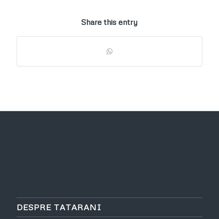
Share this entry
DESPRE TATARANI