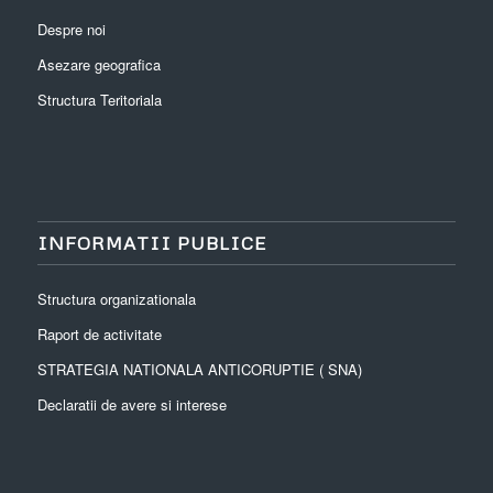
Despre noi
Asezare geografica
Structura Teritoriala
INFORMATII PUBLICE
Structura organizationala
Raport de activitate
STRATEGIA NATIONALA ANTICORUPTIE ( SNA)
Declaratii de avere si interese