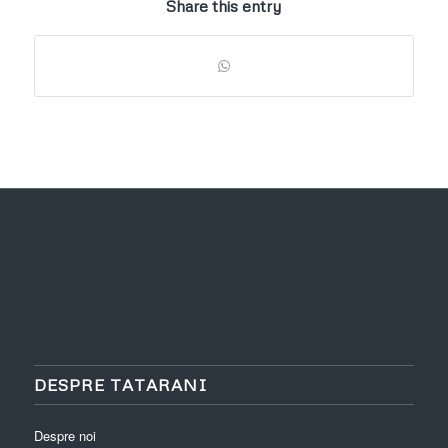
Share this entry
DESPRE TATARANI
Despre noi