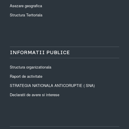
Asezare geografica
Structura Teritoriala
INFORMATII PUBLICE
Structura organizationala
Raport de activitate
STRATEGIA NATIONALA ANTICORUPTIE ( SNA)
Declaratii de avere si interese