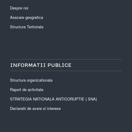
Despre noi
Asezare geografica
Structura Teritoriala
INFORMATII PUBLICE
Structura organizationala
Raport de activitate
STRATEGIA NATIONALA ANTICORUPTIE ( SNA)
Declaratii de avere si interese