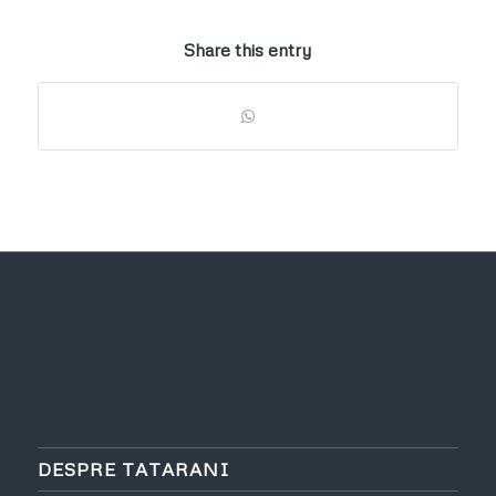
Share this entry
DESPRE TATARANI