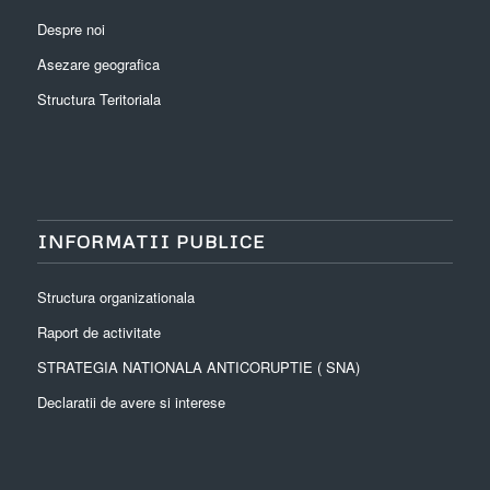
Despre noi
Asezare geografica
Structura Teritoriala
INFORMATII PUBLICE
Structura organizationala
Raport de activitate
STRATEGIA NATIONALA ANTICORUPTIE ( SNA)
Declaratii de avere si interese