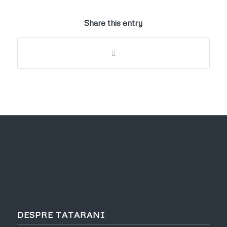
Share this entry
DESPRE TATARANI