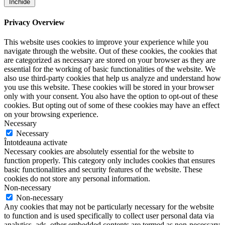
Închide
Privacy Overview
This website uses cookies to improve your experience while you
navigate through the website. Out of these cookies, the cookies that
are categorized as necessary are stored on your browser as they are
essential for the working of basic functionalities of the website. We
also use third-party cookies that help us analyze and understand how
you use this website. These cookies will be stored in your browser
only with your consent. You also have the option to opt-out of these
cookies. But opting out of some of these cookies may have an effect
on your browsing experience.
Necessary
Necessary
Întotdeauna activate
Necessary cookies are absolutely essential for the website to
function properly. This category only includes cookies that ensures
basic functionalities and security features of the website. These
cookies do not store any personal information.
Non-necessary
Non-necessary
Any cookies that may not be particularly necessary for the website
to function and is used specifically to collect user personal data via
analytics, ads, other embedded contents are termed as non-necessary