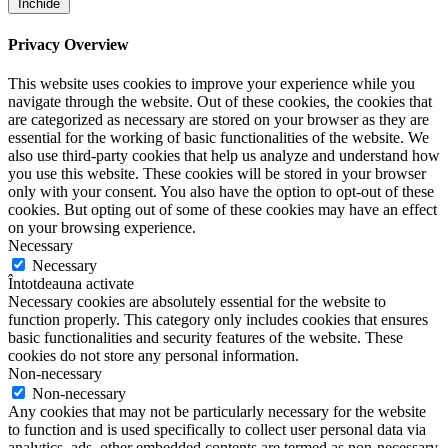
Închide
Privacy Overview
This website uses cookies to improve your experience while you
navigate through the website. Out of these cookies, the cookies that
are categorized as necessary are stored on your browser as they are
essential for the working of basic functionalities of the website. We
also use third-party cookies that help us analyze and understand how
you use this website. These cookies will be stored in your browser
only with your consent. You also have the option to opt-out of these
cookies. But opting out of some of these cookies may have an effect
on your browsing experience.
Necessary
Necessary
Întotdeauna activate
Necessary cookies are absolutely essential for the website to
function properly. This category only includes cookies that ensures
basic functionalities and security features of the website. These
cookies do not store any personal information.
Non-necessary
Non-necessary
Any cookies that may not be particularly necessary for the website
to function and is used specifically to collect user personal data via
analytics, ads, other embedded contents are termed as non-necessary