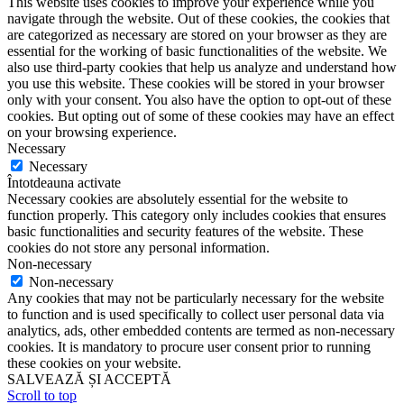
This website uses cookies to improve your experience while you
navigate through the website. Out of these cookies, the cookies that
are categorized as necessary are stored on your browser as they are
essential for the working of basic functionalities of the website. We
also use third-party cookies that help us analyze and understand how
you use this website. These cookies will be stored in your browser
only with your consent. You also have the option to opt-out of these
cookies. But opting out of some of these cookies may have an effect
on your browsing experience.
Necessary
Necessary
Întotdeauna activate
Necessary cookies are absolutely essential for the website to
function properly. This category only includes cookies that ensures
basic functionalities and security features of the website. These
cookies do not store any personal information.
Non-necessary
Non-necessary
Any cookies that may not be particularly necessary for the website
to function and is used specifically to collect user personal data via
analytics, ads, other embedded contents are termed as non-necessary
cookies. It is mandatory to procure user consent prior to running
these cookies on your website.
SALVEAZĂ ȘI ACCEPTĂ
Scroll to top