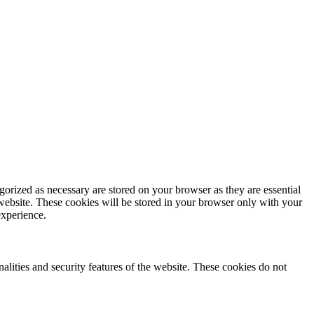
gorized as necessary are stored on your browser as they are essential
 website. These cookies will be stored in your browser only with your
experience.
nalities and security features of the website. These cookies do not