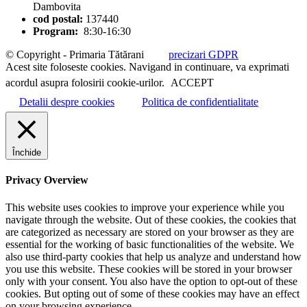
Dambovita
cod postal:
137440
Program:
8:30-16:30
© Copyright - Primaria Tătărani
precizari GDPR
Acest site foloseste cookies. Navigand in continuare, va exprimati
acordul asupra folosirii cookie-urilor.
ACCEPT
Detalii despre cookies
Politica de confidentialitate
Închide
Privacy Overview
This website uses cookies to improve your experience while you
navigate through the website. Out of these cookies, the cookies that
are categorized as necessary are stored on your browser as they are
essential for the working of basic functionalities of the website. We
also use third-party cookies that help us analyze and understand how
you use this website. These cookies will be stored in your browser
only with your consent. You also have the option to opt-out of these
cookies. But opting out of some of these cookies may have an effect
on your browsing experience.