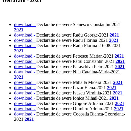
Declaratii - 2021
download -
Declaratie de avere Stanescu Constantin-2021
2021
download -
Declaratie de avere Radu George-2021
2021
download -
Declaratie de avere Radu Florina-2021
2021
download -
Declaratie de avere Radu Florina -16.08.2021
2021
download -
Declaratie de avere Petrescu Marian-2021
2021
download -
Declaratie de avere Patru Constantin-2021
2021
download -
Declaratie de avere Paraschiva Petre-2021
2021
download -
Declaratie de avere Nita Catalina-Maria-2021
2021
download -
Declaratie de avere Mihaila Mioara-2021
2021
download -
Declaratie de avere Lazar Elena-2021
2021
download -
Declaratie de avere Ivascu Virginia-2021
2021
download -
Declaratie de avere Ionica Mihail-2021
2021
download -
Declaratie de avere Grigore Adriana-2021
2021
download -
Declaratie de avere Dumitru Adrian-2021
2021
download -
Declaratie de avere Cocosila Bianca-Georgiana-
2021
2021