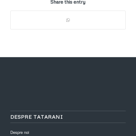
Share this entry
DESPRE TATARANI
Despre noi