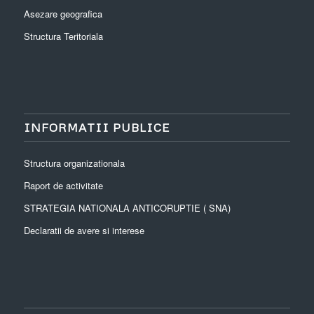
Asezare geografica
Structura Teritoriala
INFORMATII PUBLICE
Structura organizationala
Raport de activitate
STRATEGIA NATIONALA ANTICORUPTIE ( SNA)
Declaratii de avere si interese