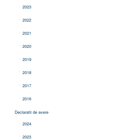
2023
2022
2021
2020
2019
2018
2017
2016
Declaratii de avere
2024
2023