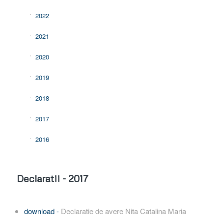
2022
2021
2020
2019
2018
2017
2016
Declaratii - 2017
download -
Declaratie de avere Nita Catalina Maria