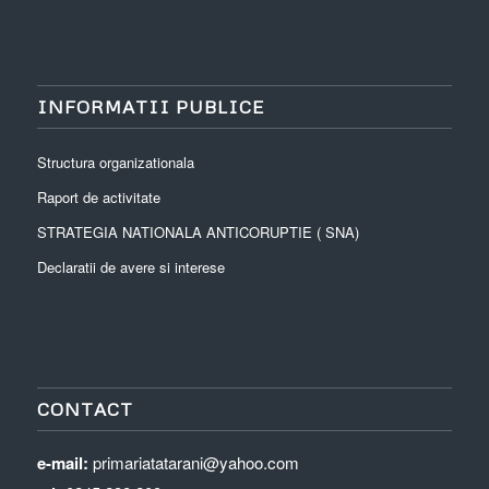
INFORMATII PUBLICE
Structura organizationala
Raport de activitate
STRATEGIA NATIONALA ANTICORUPTIE ( SNA)
Declaratii de avere si interese
CONTACT
e-mail:
primariatatarani@yahoo.com