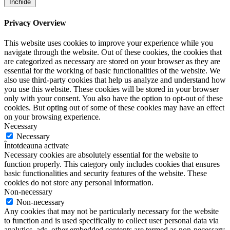
Închide
Privacy Overview
This website uses cookies to improve your experience while you
navigate through the website. Out of these cookies, the cookies that
are categorized as necessary are stored on your browser as they are
essential for the working of basic functionalities of the website. We
also use third-party cookies that help us analyze and understand how
you use this website. These cookies will be stored in your browser
only with your consent. You also have the option to opt-out of these
cookies. But opting out of some of these cookies may have an effect
on your browsing experience.
Necessary
Necessary
Întotdeauna activate
Necessary cookies are absolutely essential for the website to
function properly. This category only includes cookies that ensures
basic functionalities and security features of the website. These
cookies do not store any personal information.
Non-necessary
Non-necessary
Any cookies that may not be particularly necessary for the website
to function and is used specifically to collect user personal data via
analytics, ads, other embedded contents are termed as non-necessary