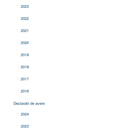
2023
2022
2021
2020
2019
2018
2017
2016
Declaratii de avere
2024
2023