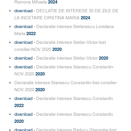
Ramona Mihaela
2024
download -
DECLATIE DE INTERESE 30 DE ZILE DE
LA INCETARE CIRSTINA MARIA
2024
download -
Declaratie interese Stefanescu Loredana
Maria
2022
download -
Declaratie interese Stefan Victor-fost
consilier-NOV 2020
2020
download -
Declaratie interese Stefan Victor
2020
download -
Declaratie interese Stanescu Constantin-
NOV 2020
2020
Declaratie interese Stanescu Constantin-fost consilier-
NOV 2020
2020
download -
Declaratie interese Stanescu Constantin
2022
download -
Declaratie interese Stanescu Constantin
2020
download -
Declaratie interese Raducu Gheorghe-fost