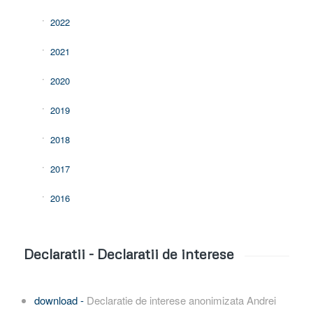
2022
2021
2020
2019
2018
2017
2016
Declaratii - Declaratii de interese
download -
Declaratie de interese anonimizata Andrei