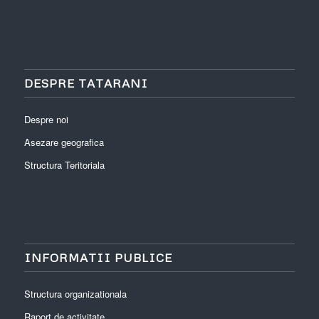
DESPRE TATARANI
Despre noi
Asezare geografica
Structura Teritoriala
INFORMATII PUBLICE
Structura organizationala
Raport de activitate